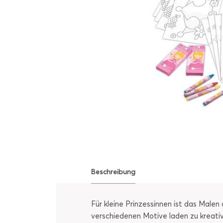
Beschreibung
Für kleine Prinzessinnen ist das Mal
verschiedenen Motive laden zu kreati