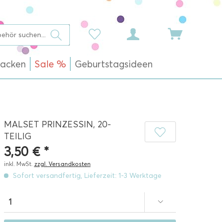
acken
Sale %
Geburtstagsideen
MALSET PRINZESSIN, 20-
TEILIG
3,50 € *
inkl. MwSt.
zzgl. Versandkosten
Sofort versandfertig, Lieferzeit: 1-3 Werktage