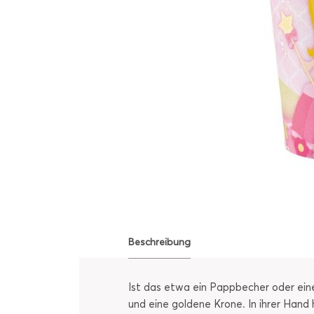
Beschreibung
Ist das etwa ein Pappbecher oder eine
und eine goldene Krone. In ihrer Hand 