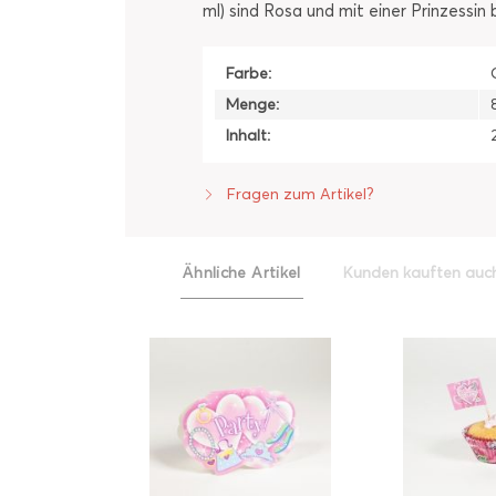
ml) sind Rosa und mit einer Prinzessin 
Farbe:
Menge:
Inhalt:
Fragen zum Artikel?
Ähnliche Artikel
Kunden kauften auc