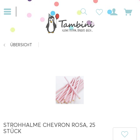
ÜBERSICHT
STROHHALME CHEVRON ROSA, 25
STÜCK