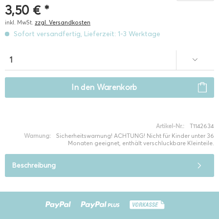
3,50 € *
inkl. MwSt.
zzgl. Versandkosten
Sofort versandfertig, Lieferzeit: 1-3 Werktage
In den
Warenkorb
Artikel-Nr.:
T1142634
Warnung:
Sicherheitswarnung! ACHTUNG! Nicht für Kinder unter 36
Monaten geeignet, enthält verschluckbare Kleinteile.
Beschreibung