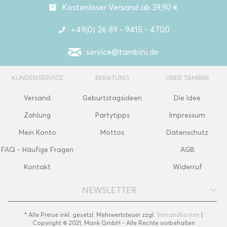
Kostenloser Versand ab 39,90 €
+49(0) 26 89 - 9415 - 4700
service@tambini.de
KUNDENSERVICE
BERATUNG
ÜBER TAMBINI
Versand
Geburtstagsideen
Die Idee
Zahlung
Partytipps
Impressum
Mein Konto
Mottos
Datenschutz
FAQ - Häufige Fragen
AGB
Kontakt
Widerruf
NEWSLETTER
* Alle Preise inkl. gesetzl. Mehrwertsteuer zzgl.
Versandkosten
|
Copyright © 2021, Mank GmbH - Alle Rechte vorbehalten