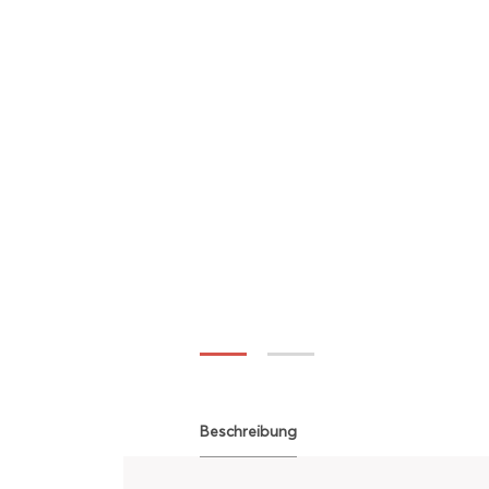
Beschreibung