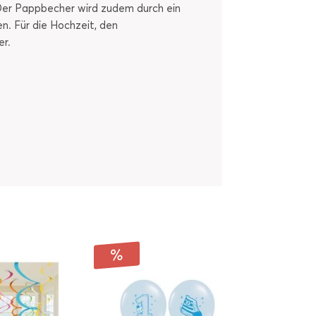
 Der Pappbecher wird zudem durch ein
. Für die Hochzeit, den
er.