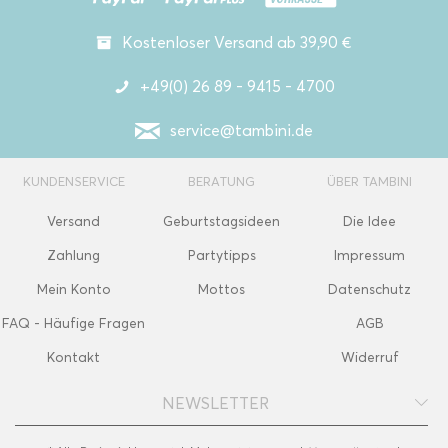
Kostenloser Versand ab 39,90 €
+49(0) 26 89 - 9415 - 4700
service@tambini.de
KUNDENSERVICE
BERATUNG
ÜBER TAMBINI
Versand
Geburtstagsideen
Die Idee
Zahlung
Partytipps
Impressum
Mein Konto
Mottos
Datenschutz
FAQ - Häufige Fragen
AGB
Kontakt
Widerruf
NEWSLETTER