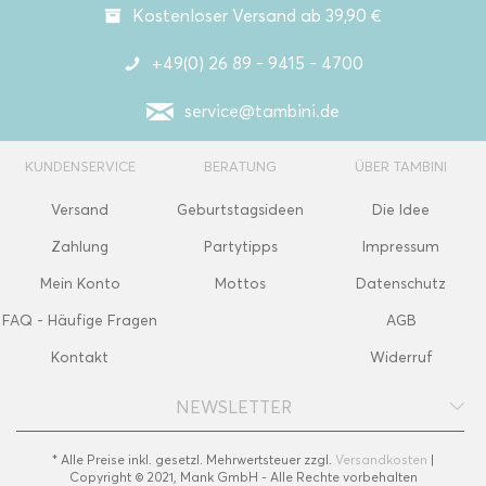
Kostenloser Versand ab 39,90 €
+49(0) 26 89 - 9415 - 4700
service@tambini.de
KUNDENSERVICE
BERATUNG
ÜBER TAMBINI
Versand
Geburtstagsideen
Die Idee
Zahlung
Partytipps
Impressum
Mein Konto
Mottos
Datenschutz
FAQ - Häufige Fragen
AGB
Kontakt
Widerruf
NEWSLETTER
* Alle Preise inkl. gesetzl. Mehrwertsteuer zzgl.
Versandkosten
|
Copyright © 2021, Mank GmbH - Alle Rechte vorbehalten