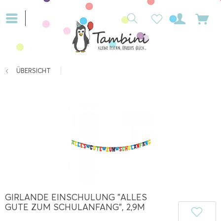
ÜBERSICHT
GIRLANDE EINSCHULUNG "ALLES
GUTE ZUM SCHULANFANG", 2,9M