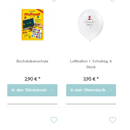
Buchstabenschule
Luftballon 1. Schultag, 6
Stück
2,90 € *
3,95 € *
In den
Warenkorb
In den
Warenkorb