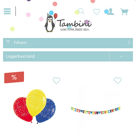
Filtern