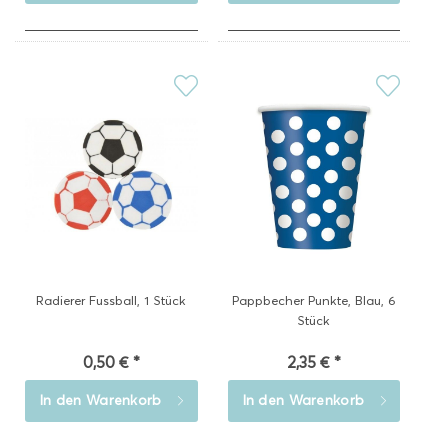
Radierer Fussball, 1 Stück
Pappbecher Punkte, Blau, 6
Stück
0,50 € *
2,35 € *
In den
Warenkorb
In den
Warenkorb