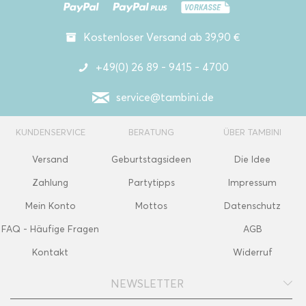
Kostenloser Versand ab 39,90 €
+49(0) 26 89 - 9415 - 4700
service@tambini.de
KUNDENSERVICE
BERATUNG
ÜBER TAMBINI
Versand
Geburtstagsideen
Die Idee
Zahlung
Partytipps
Impressum
Mein Konto
Mottos
Datenschutz
FAQ - Häufige Fragen
AGB
Kontakt
Widerruf
NEWSLETTER