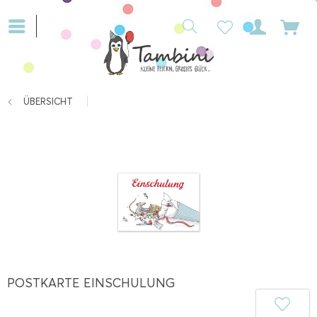
ÜBERSICHT
POSTKARTE EINSCHULUNG