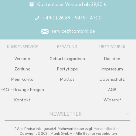
Kostenloser Versand ab 39,90 €
+49(0) 26 89 - 9415 - 4700
service@tambini.de
KUNDENSERVICE
BERATUNG
ÜBER TAMBINI
Versand
Geburtstagsideen
Die Idee
Zahlung
Partytipps
Impressum
Mein Konto
Mottos
Datenschutz
FAQ - Häufige Fragen
AGB
Kontakt
Widerruf
NEWSLETTER
* Alle Preise inkl. gesetzl. Mehrwertsteuer zzgl.
Versandkosten
|
Copyright © 2021, Mank GmbH - Alle Rechte vorbehalten