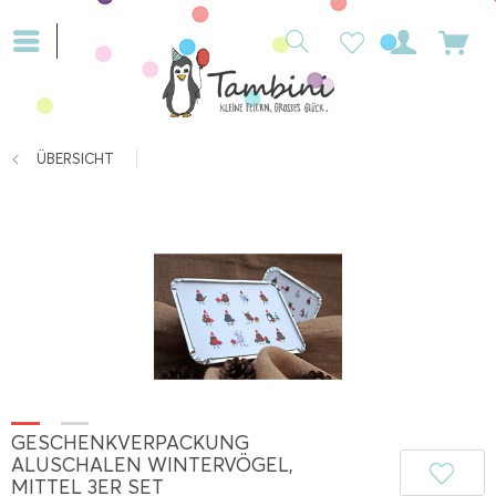
ÜBERSICHT
GESCHENKVERPACKUNG
ALUSCHALEN WINTERVÖGEL,
MITTEL 3ER SET