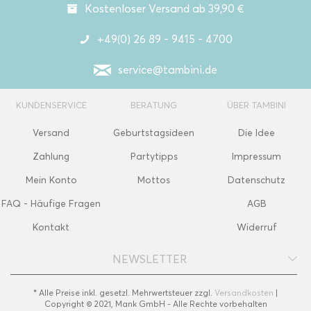
Kostenloser Versand ab 39,90 €
+49(0) 26 89 - 9415 - 4700
service@tambini.de
KUNDENSERVICE
BERATUNG
ÜBER TAMBINI
Versand
Geburtstagsideen
Die Idee
Zahlung
Partytipps
Impressum
Mein Konto
Mottos
Datenschutz
FAQ - Häufige Fragen
AGB
Kontakt
Widerruf
NEWSLETTER
* Alle Preise inkl. gesetzl. Mehrwertsteuer zzgl.
Versandkosten
|
Copyright © 2021, Mank GmbH - Alle Rechte vorbehalten