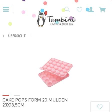
ÜBERSICHT
CAKE POPS FORM 20 MULDEN
23X18,5CM