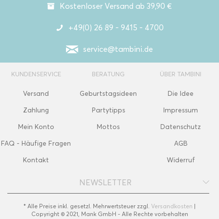
Kostenloser Versand ab 39,90 €
+49(0) 26 89 - 9415 - 4700
service@tambini.de
KUNDENSERVICE
BERATUNG
ÜBER TAMBINI
Versand
Geburtstagsideen
Die Idee
Zahlung
Partytipps
Impressum
Mein Konto
Mottos
Datenschutz
FAQ - Häufige Fragen
AGB
Kontakt
Widerruf
NEWSLETTER
* Alle Preise inkl. gesetzl. Mehrwertsteuer zzgl.
Versandkosten
|
Copyright © 2021, Mank GmbH - Alle Rechte vorbehalten