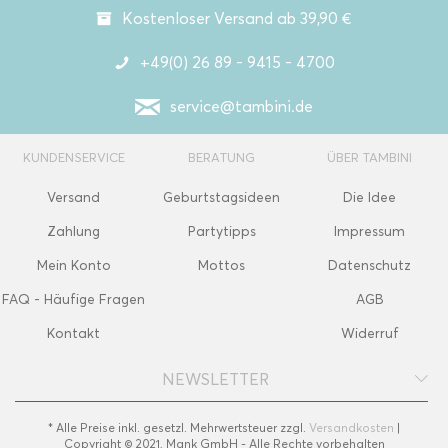
Kostenloser Versand ab 39,90 €
+49(0) 26 89 - 9415 - 4700
service@tambini.de
KUNDENSERVICE
BERATUNG
ÜBER TAMBINI
Versand
Geburtstagsideen
Die Idee
Zahlung
Partytipps
Impressum
Mein Konto
Mottos
Datenschutz
FAQ - Häufige Fragen
AGB
Kontakt
Widerruf
NEWSLETTER
* Alle Preise inkl. gesetzl. Mehrwertsteuer zzgl.
Versandkosten
|
Copyright © 2021, Mank GmbH - Alle Rechte vorbehalten