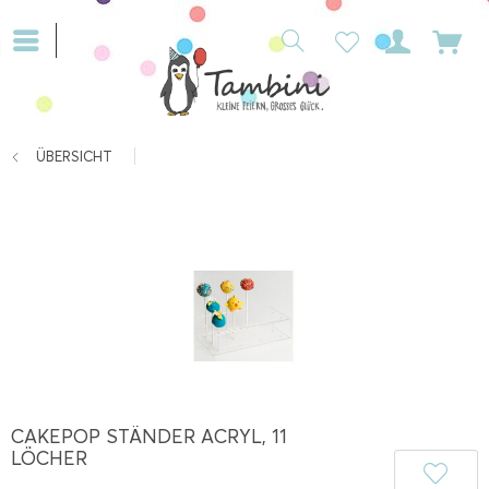
ÜBERSICHT
CAKEPOP STÄNDER ACRYL, 11
LÖCHER