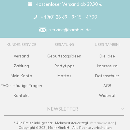
Kostenloser Versand ab 39,90 €
+49(0) 26 89 - 9415 - 4700
service@tambini.de
KUNDENSERVICE
BERATUNG
ÜBER TAMBINI
Versand
Geburtstagsideen
Die Idee
Zahlung
Partytipps
Impressum
Mein Konto
Mottos
Datenschutz
FAQ - Häufige Fragen
AGB
Kontakt
Widerruf
NEWSLETTER
* Alle Preise inkl. gesetzl. Mehrwertsteuer zzgl.
Versandkosten
|
Copyright © 2021, Mank GmbH - Alle Rechte vorbehalten