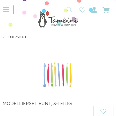
ÜBERSICHT
MODELLIERSET BUNT, 8-TEILIG