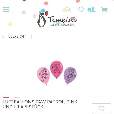
ÜBERSICHT
LUFTBALLONS PAW PATROL, PINK
UND LILA 5 STÜCK