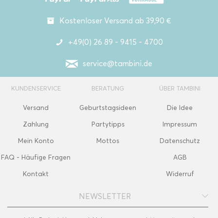
Kostenloser Versand ab 39,90 €
+49(0) 26 89 - 9415 - 4700
service@tambini.de
KUNDENSERVICE
BERATUNG
ÜBER TAMBINI
Versand
Geburtstagsideen
Die Idee
Zahlung
Partytipps
Impressum
Mein Konto
Mottos
Datenschutz
FAQ - Häufige Fragen
AGB
Kontakt
Widerruf
NEWSLETTER