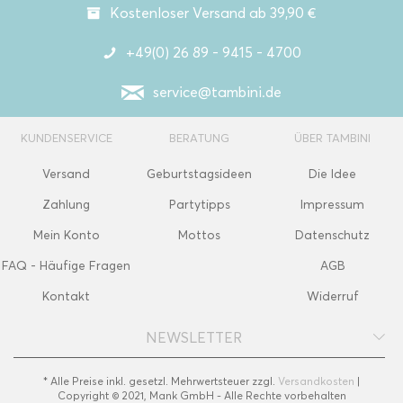
Kostenloser Versand ab 39,90 €
+49(0) 26 89 - 9415 - 4700
service@tambini.de
KUNDENSERVICE
BERATUNG
ÜBER TAMBINI
Versand
Geburtstagsideen
Die Idee
Zahlung
Partytipps
Impressum
Mein Konto
Mottos
Datenschutz
FAQ - Häufige Fragen
AGB
Kontakt
Widerruf
NEWSLETTER
* Alle Preise inkl. gesetzl. Mehrwertsteuer zzgl.
Versandkosten
|
Copyright © 2021, Mank GmbH - Alle Rechte vorbehalten