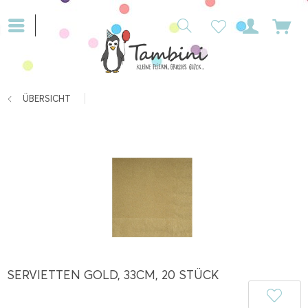
ÜBERSICHT
SERVIETTEN GOLD, 33CM, 20 STÜCK