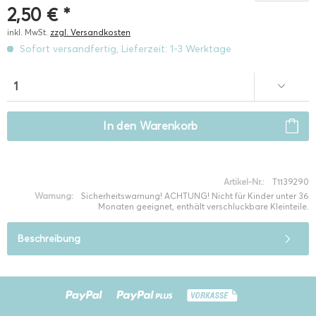
2,50 € *
inkl. MwSt.
zzgl. Versandkosten
Sofort versandfertig, Lieferzeit: 1-3 Werktage
In den
Warenkorb
Artikel-Nr.:
T1139290
Warnung:
Sicherheitswarnung! ACHTUNG! Nicht für Kinder unter 36
Monaten geeignet, enthält verschluckbare Kleinteile.
Beschreibung