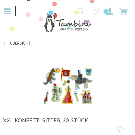
ÜBERSICHT
XXL KONFETTI RITTER, 30 STÜCK