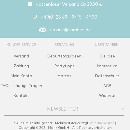
Kostenloser Versand ab 39,90 €
+49(0) 26 89 - 9415 - 4700
service@tambini.de
KUNDENSERVICE
BERATUNG
ÜBER TAMBINI
Versand
Geburtstagsideen
Die Idee
Zahlung
Partytipps
Impressum
Mein Konto
Mottos
Datenschutz
FAQ - Häufige Fragen
AGB
Kontakt
Widerruf
NEWSLETTER
* Alle Preise inkl. gesetzl. Mehrwertsteuer zzgl.
Versandkosten
|
Copyright © 2021, Mank GmbH - Alle Rechte vorbehalten