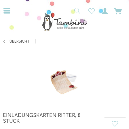
ÜBERSICHT
EINLADUNGSKARTEN RITTER, 8
STÜCK