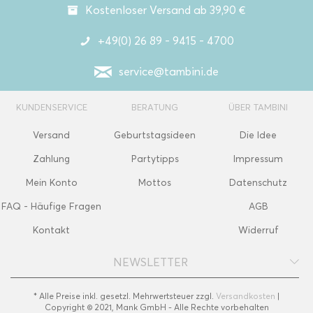
Kostenloser Versand ab 39,90 €
+49(0) 26 89 - 9415 - 4700
service@tambini.de
KUNDENSERVICE
BERATUNG
ÜBER TAMBINI
Versand
Geburtstagsideen
Die Idee
Zahlung
Partytipps
Impressum
Mein Konto
Mottos
Datenschutz
FAQ - Häufige Fragen
AGB
Kontakt
Widerruf
NEWSLETTER
* Alle Preise inkl. gesetzl. Mehrwertsteuer zzgl.
Versandkosten
|
Copyright © 2021, Mank GmbH - Alle Rechte vorbehalten