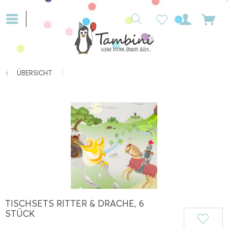
ÜBERSICHT
TISCHSETS RITTER & DRACHE, 6
STÜCK