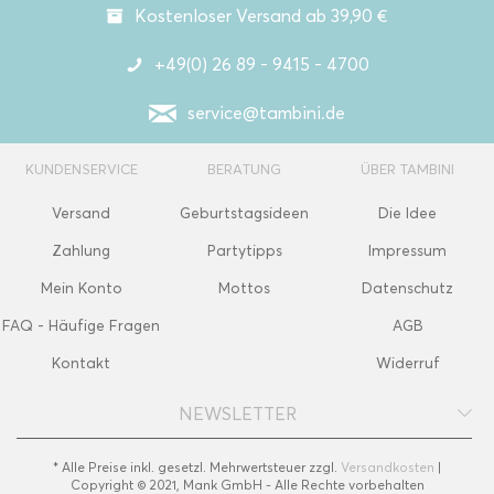
Kostenloser Versand ab 39,90 €
+49(0) 26 89 - 9415 - 4700
service@tambini.de
KUNDENSERVICE
BERATUNG
ÜBER TAMBINI
Versand
Geburtstagsideen
Die Idee
Zahlung
Partytipps
Impressum
Mein Konto
Mottos
Datenschutz
FAQ - Häufige Fragen
AGB
Kontakt
Widerruf
NEWSLETTER
* Alle Preise inkl. gesetzl. Mehrwertsteuer zzgl.
Versandkosten
|
Copyright © 2021, Mank GmbH - Alle Rechte vorbehalten