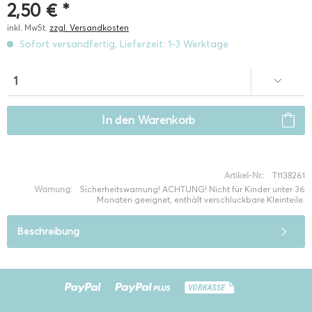
2,50 € *
inkl. MwSt.
zzgl. Versandkosten
Sofort versandfertig, Lieferzeit: 1-3 Werktage
In den
Warenkorb
Artikel-Nr.:
T1138261
Warnung:
Sicherheitswarnung! ACHTUNG! Nicht für Kinder unter 36
Monaten geeignet, enthält verschluckbare Kleinteile.
Beschreibung