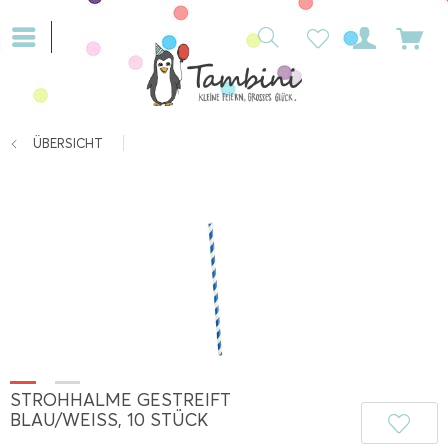
ÜBERSICHT
STROHHALME GESTREIFT
BLAU/WEISS, 10 STÜCK