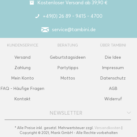
Kostenloser Versand ab 39,90 €
+49(0) 26 89 - 9415 - 4700
service@tambini.de
KUNDENSERVICE
BERATUNG
ÜBER TAMBINI
Versand
Geburtstagsideen
Die Idee
Zahlung
Partytipps
Impressum
Mein Konto
Mottos
Datenschutz
FAQ - Häufige Fragen
AGB
Kontakt
Widerruf
NEWSLETTER
* Alle Preise inkl. gesetzl. Mehrwertsteuer zzgl.
Versandkosten
|
Copyright © 2021, Mank GmbH - Alle Rechte vorbehalten