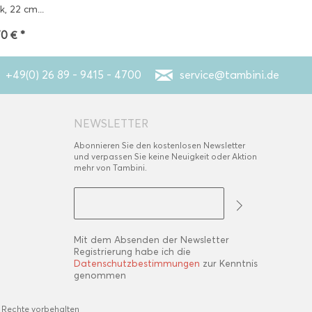
k, 22 cm...
70 € *
+49(0) 26 89 - 9415 - 4700
service@tambini.de
NEWSLETTER
Abonnieren Sie den kostenlosen Newsletter
und verpassen Sie keine Neuigkeit oder Aktion
mehr von Tambini.
Mit dem Absenden der Newsletter
Registrierung habe ich die
Datenschutzbestimmungen
zur Kenntnis
genommen
 Rechte vorbehalten