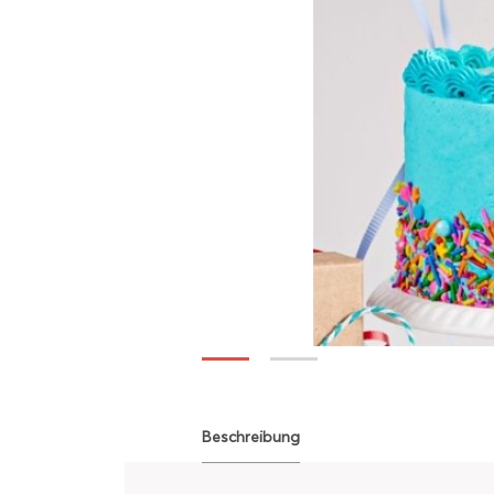
Beschreibung