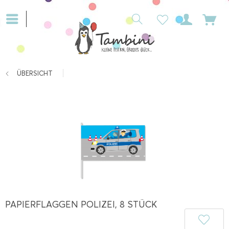
ÜBERSICHT
PAPIERFLAGGEN POLIZEI, 8 STÜCK