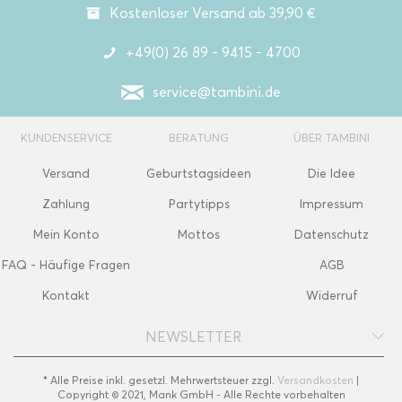
Kostenloser Versand ab 39,90 €
+49(0) 26 89 - 9415 - 4700
service@tambini.de
KUNDENSERVICE
BERATUNG
ÜBER TAMBINI
Versand
Geburtstagsideen
Die Idee
Zahlung
Partytipps
Impressum
Mein Konto
Mottos
Datenschutz
FAQ - Häufige Fragen
AGB
Kontakt
Widerruf
NEWSLETTER
* Alle Preise inkl. gesetzl. Mehrwertsteuer zzgl.
Versandkosten
|
Copyright © 2021, Mank GmbH - Alle Rechte vorbehalten