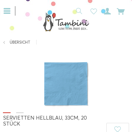
ÜBERSICHT
SERVIETTEN HELLBLAU, 33CM, 20
STÜCK