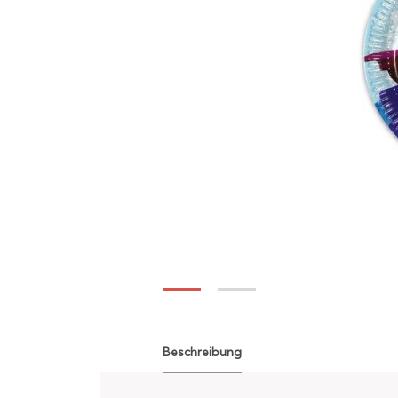
Beschreibung