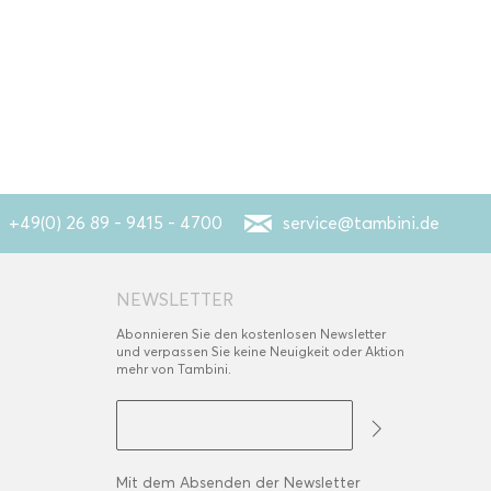
+49(0) 26 89 - 9415 - 4700
service@tambini.de
NEWSLETTER
Abonnieren Sie den kostenlosen Newsletter
und verpassen Sie keine Neuigkeit oder Aktion
mehr von Tambini.
Mit dem Absenden der Newsletter