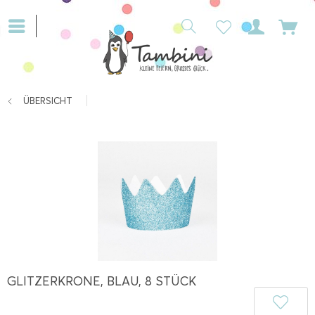
ÜBERSICHT
GLITZERKRONE, BLAU, 8 STÜCK