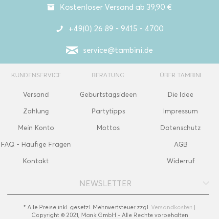
Kostenloser Versand ab 39,90 €
+49(0) 26 89 - 9415 - 4700
service@tambini.de
KUNDENSERVICE
BERATUNG
ÜBER TAMBINI
Versand
Geburtstagsideen
Die Idee
Zahlung
Partytipps
Impressum
Mein Konto
Mottos
Datenschutz
FAQ - Häufige Fragen
AGB
Kontakt
Widerruf
NEWSLETTER
* Alle Preise inkl. gesetzl. Mehrwertsteuer zzgl.
Versandkosten
|
Copyright © 2021, Mank GmbH - Alle Rechte vorbehalten