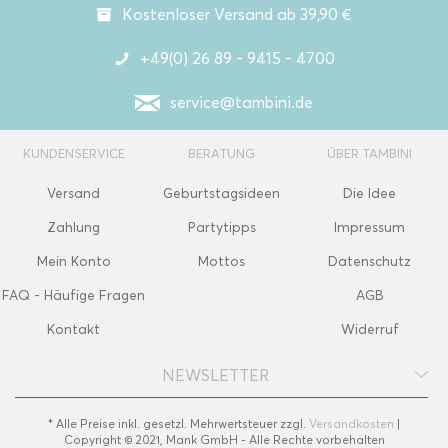
Kostenloser Versand ab 39,90 €
+49(0) 26 89 - 9415 - 4700
service@tambini.de
KUNDENSERVICE
BERATUNG
ÜBER TAMBINI
Versand
Geburtstagsideen
Die Idee
Zahlung
Partytipps
Impressum
Mein Konto
Mottos
Datenschutz
FAQ - Häufige Fragen
AGB
Kontakt
Widerruf
NEWSLETTER
* Alle Preise inkl. gesetzl. Mehrwertsteuer zzgl.
Versandkosten
|
Copyright © 2021, Mank GmbH - Alle Rechte vorbehalten