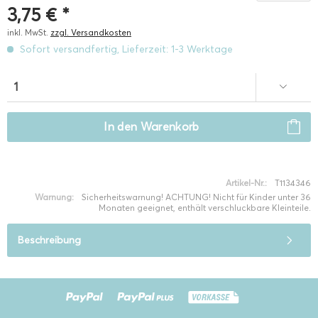
3,75 € *
inkl. MwSt.
zzgl. Versandkosten
Sofort versandfertig, Lieferzeit: 1-3 Werktage
In den
Warenkorb
Artikel-Nr.:
T1134346
Warnung:
Sicherheitswarnung! ACHTUNG! Nicht für Kinder unter 36
Monaten geeignet, enthält verschluckbare Kleinteile.
Beschreibung