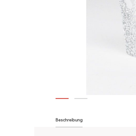
Beschreibung