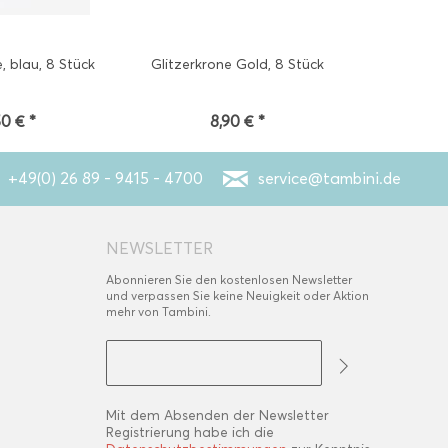
, blau, 8 Stück
Glitzerkrone Gold, 8 Stück
50 € *
8,90 € *
+49(0) 26 89 - 9415 - 4700
service@tambini.de
NEWSLETTER
Abonnieren Sie den kostenlosen Newsletter
und verpassen Sie keine Neuigkeit oder Aktion
mehr von Tambini.
Mit dem Absenden der Newsletter
Registrierung habe ich die