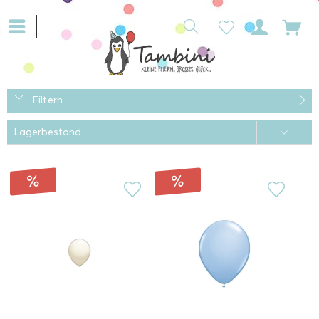
Filtern