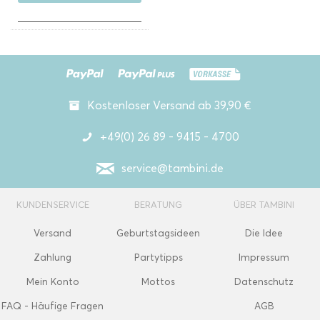
Kostenloser Versand ab 39,90 €
+49(0) 26 89 - 9415 - 4700
service@tambini.de
KUNDENSERVICE
BERATUNG
ÜBER TAMBINI
Versand
Geburtstagsideen
Die Idee
Zahlung
Partytipps
Impressum
Mein Konto
Mottos
Datenschutz
FAQ - Häufige Fragen
AGB