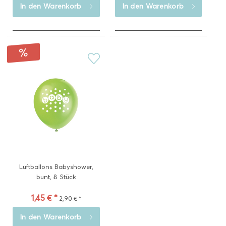
In den
Warenkorb
In den
Warenkorb
Luftballons Babyshower,
bunt, 8 Stück
1,45 € *
2,90 € *
In den
Warenkorb