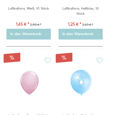
Luftballons, Weiß, 10 Stück
Luftballons, Hellblau, 10
Stück
1,45 € *
1,25 € *
2,90 € *
2,50 € *
In den
Warenkorb
In den
Warenkorb