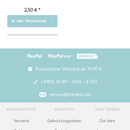
2,50 € *
In den
Warenkorb
Kostenloser Versand ab 39,90 €
+49(0) 26 89 - 9415 - 4700
service@tambini.de
KUNDENSERVICE
BERATUNG
ÜBER TAMBINI
Versand
Geburtstagsideen
Die Idee