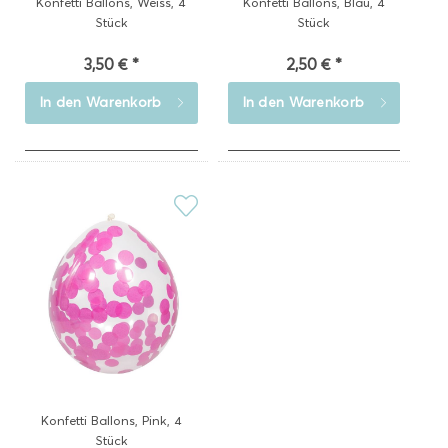
Konfetti Ballons, Weiss, 4
Konfetti Ballons, Blau, 4
Stück
Stück
3,50 € *
2,50 € *
In den
Warenkorb
In den
Warenkorb
Konfetti Ballons, Pink, 4
Stück