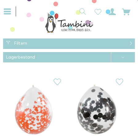
Filtern