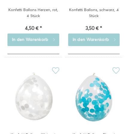
Konfetti Ballons Herzen, rot,
Konfetti Ballons, schwarz, 4
4 Stück
Stück
4,50 € *
3,50 € *
In den
Warenkorb
In den
Warenkorb