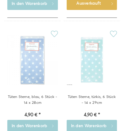
Ausverkauft
In den
Warenkorb
Tüten Sterne, blau, 6 Stück -
Tüten Sterne, türkis, 6 Stück
14 x 28cm
- 14 x 29cm
4,90 € *
4,90 € *
In den
Warenkorb
In den
Warenkorb