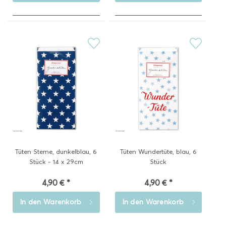
Tüten Sterne, dunkelblau, 6
Tüten Wundertüte, blau, 6
Stück - 14 x 29cm
Stück
4,90 € *
4,90 € *
In den
Warenkorb
In den
Warenkorb