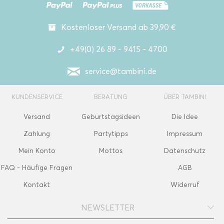
Kostenloser Versand ab 39,90 €
+49(0) 26 89 - 9415 - 4700
service@tambini.de
KUNDENSERVICE
BERATUNG
ÜBER TAMBINI
Versand
Geburtstagsideen
Die Idee
Zahlung
Partytipps
Impressum
Mein Konto
Mottos
Datenschutz
FAQ - Häufige Fragen
AGB
Kontakt
Widerruf
NEWSLETTER