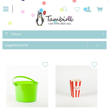
Filtern