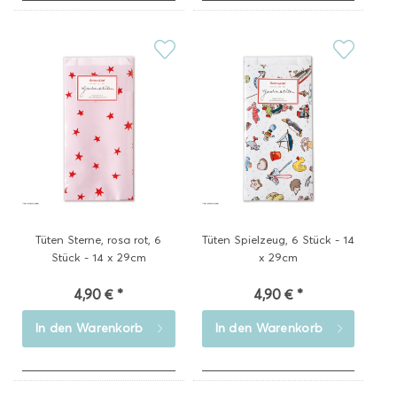
Tüten Sterne, rosa rot, 6
Tüten Spielzeug, 6 Stück - 14
Stück - 14 x 29cm
x 29cm
4,90 € *
4,90 € *
In den
Warenkorb
In den
Warenkorb