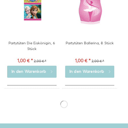
Partytüten Die Eiskönigin, 6
Partytüten Ballerina, 8 Stück
Stück
1,00 € *
1,00 € *
2,00 € *
2,00 € *
In den
Warenkorb
In den
Warenkorb