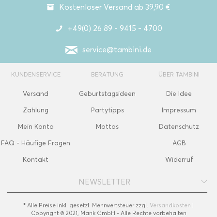
Kostenloser Versand ab 39,90 €
+49(0) 26 89 - 9415 - 4700
service@tambini.de
KUNDENSERVICE
BERATUNG
ÜBER TAMBINI
Versand
Geburtstagsideen
Die Idee
Zahlung
Partytipps
Impressum
Mein Konto
Mottos
Datenschutz
FAQ - Häufige Fragen
AGB
Kontakt
Widerruf
NEWSLETTER
* Alle Preise inkl. gesetzl. Mehrwertsteuer zzgl.
Versandkosten
|
Copyright © 2021, Mank GmbH - Alle Rechte vorbehalten