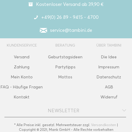
Kostenloser Versand ab 39,90 €
+49(0) 26 89 - 9415 - 4700
service@tambini.de
KUNDENSERVICE
BERATUNG
ÜBER TAMBINI
Versand
Geburtstagsideen
Die Idee
Zahlung
Partytipps
Impressum
Mein Konto
Mottos
Datenschutz
FAQ - Häufige Fragen
AGB
Kontakt
Widerruf
NEWSLETTER
* Alle Preise inkl. gesetzl. Mehrwertsteuer zzgl.
Versandkosten
|
Copyright © 2021, Mank GmbH - Alle Rechte vorbehalten