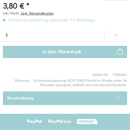
3,80 € *
inkl. MwSt.
zzgl. Versandkosten
Sofort versandfertig, Lieferzeit: 1-3 Werktage
In den
Warenkorb
Artikel-Nr.:
T1126467
Warnung:
Sicherheitswarnung! ACHTUNG! Nicht für Kinder unter 36
Monaten geeignet, enthält verschluckbare Kleinteile.
Beschreibung