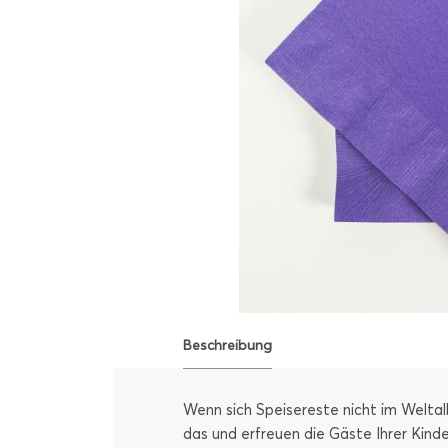
Beschreibung
Wenn sich Speisereste nicht im Weltal
das und erfreuen die Gäste Ihrer Kinde