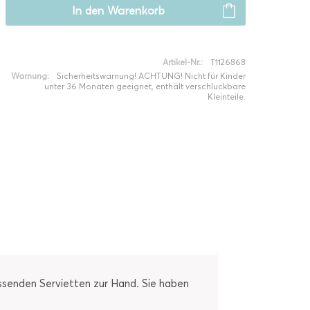
In den
Warenkorb
Artikel-Nr.:
T1126868
Warnung:
Sicherheitswarnung! ACHTUNG! Nicht für Kinder
unter 36 Monaten geeignet, enthält verschluckbare
Kleinteile.
assenden Servietten zur Hand. Sie haben