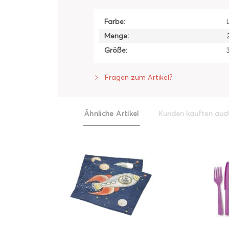
Farbe:
Menge:
Größe:
Fragen zum Artikel?
Ähnliche Artikel
Kunden kauften auc