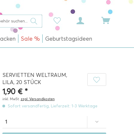
acken
Sale %
Geburtstagsideen
SERVIETTEN WELTRAUM,
LILA, 20 STÜCK
1,90 € *
inkl. MwSt.
zzgl. Versandkosten
Sofort versandfertig, Lieferzeit: 1-3 Werktage