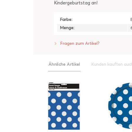
Kindergeburtstag an!
Farbe:
Menge:
Fragen zum Artikel?
Ähnliche Artikel
Kunden kauften auc