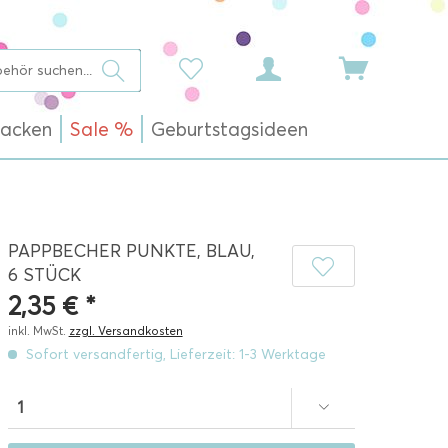
acken
Sale %
Geburtstagsideen
PAPPBECHER PUNKTE, BLAU,
6 STÜCK
2,35 € *
inkl. MwSt.
zzgl. Versandkosten
Sofort versandfertig, Lieferzeit: 1-3 Werktage