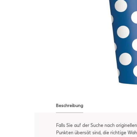
Beschreibung
Falls Sie auf der Suche nach originel
Punkten übersät sind, die richtige Wa