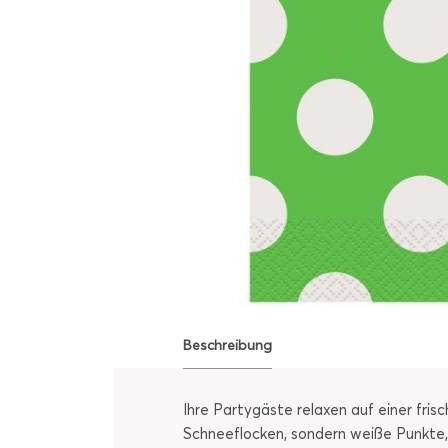
Beschreibung
Ihre Partygäste relaxen auf einer fr
Schneeflocken, sondern weiße Punkte,