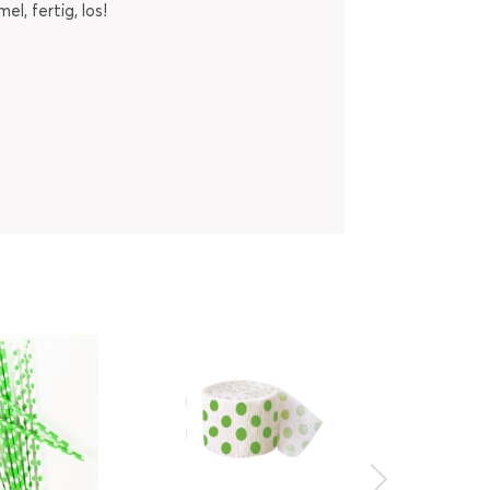
l, fertig, los!