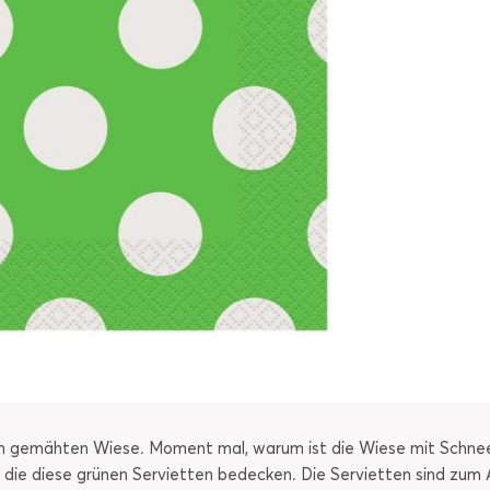
isch gemähten Wiese. Moment mal, warum ist die Wiese mit Schne
 die diese grünen Servietten bedecken. Die Servietten sind zu