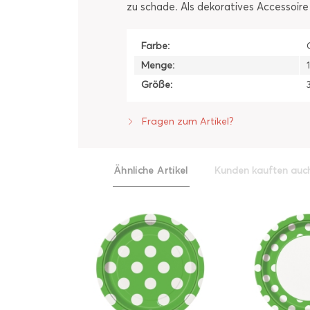
zu schade. Als dekoratives Accessoire 
Farbe:
Menge:
Größe:
Fragen zum Artikel?
Ähnliche Artikel
Kunden kauften auc