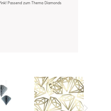
be Pink! Passend zum Thema Diamonds