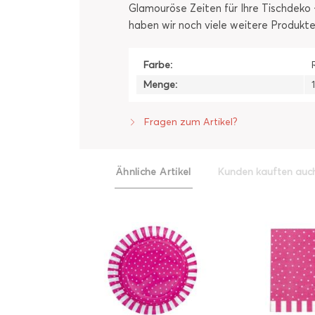
Glamouröse Zeiten für Ihre Tischdeko
haben wir noch viele weitere Produkte
Farbe:
Menge:
Fragen zum Artikel?
Ähnliche Artikel
Kunden kauften auc