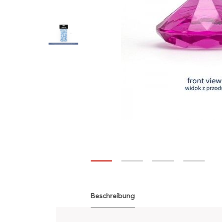
Beschreibung