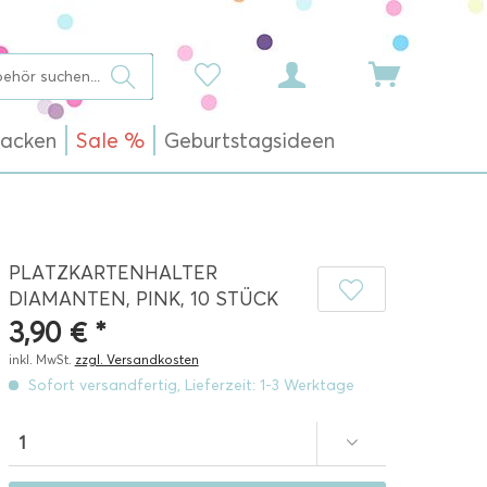
acken
Sale %
Geburtstagsideen
PLATZKARTENHALTER
DIAMANTEN, PINK, 10 STÜCK
3,90 € *
inkl. MwSt.
zzgl. Versandkosten
Sofort versandfertig, Lieferzeit: 1-3 Werktage