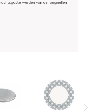
achtsgäste werden von der originellen