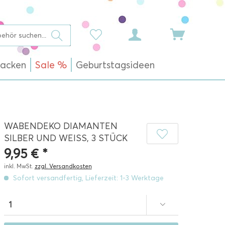
acken
Sale %
Geburtstagsideen
WABENDEKO DIAMANTEN
SILBER UND WEISS, 3 STÜCK
9,95 € *
inkl. MwSt.
zzgl. Versandkosten
Sofort versandfertig, Lieferzeit: 1-3 Werktage