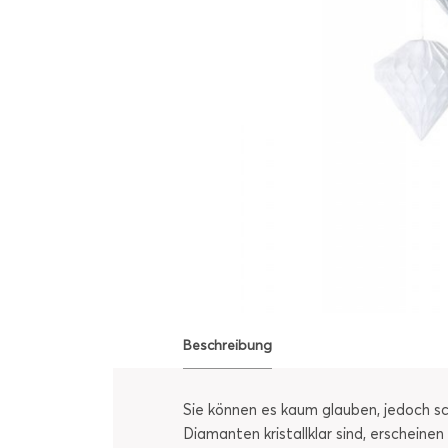
Beschreibung
Sie können es kaum glauben, jedoch 
Diamanten kristallklar sind, erschein