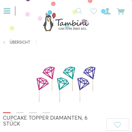
ÜBERSICHT
CUPCAKE TOPPER DIAMANTEN, 6
STÜCK