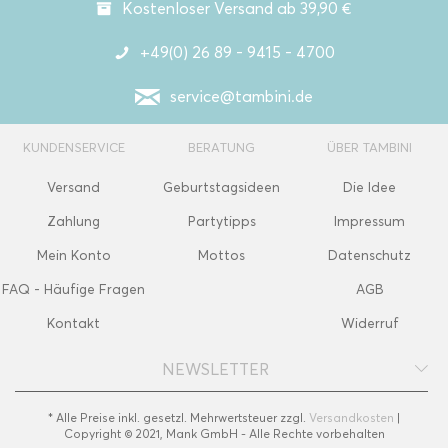
Kostenloser Versand ab 39,90 €
+49(0) 26 89 - 9415 - 4700
service@tambini.de
KUNDENSERVICE
BERATUNG
ÜBER TAMBINI
Versand
Geburtstagsideen
Die Idee
Zahlung
Partytipps
Impressum
Mein Konto
Mottos
Datenschutz
FAQ - Häufige Fragen
AGB
Kontakt
Widerruf
NEWSLETTER
* Alle Preise inkl. gesetzl. Mehrwertsteuer zzgl.
Versandkosten
|
Copyright © 2021, Mank GmbH - Alle Rechte vorbehalten