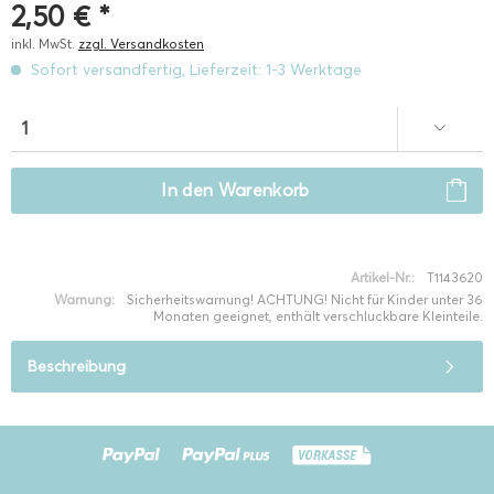
2,50 € *
inkl. MwSt.
zzgl. Versandkosten
Sofort versandfertig, Lieferzeit: 1-3 Werktage
In den
Warenkorb
Artikel-Nr.:
T1143620
Warnung:
Sicherheitswarnung! ACHTUNG! Nicht für Kinder unter 36
Monaten geeignet, enthält verschluckbare Kleinteile.
Beschreibung