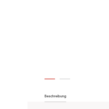
Beschreibung