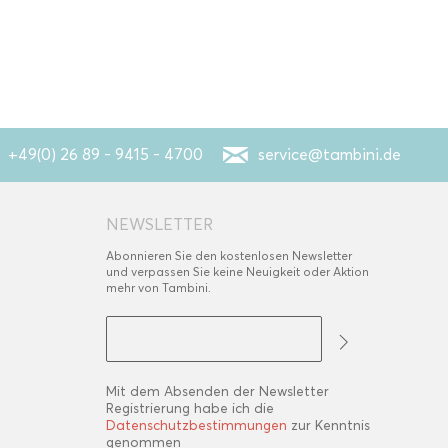
+49(0) 26 89 - 9415 - 4700
service@tambini.de
NEWSLETTER
Abonnieren Sie den kostenlosen Newsletter
und verpassen Sie keine Neuigkeit oder Aktion
mehr von Tambini.
Mit dem Absenden der Newsletter
Registrierung habe ich die
Datenschutzbestimmungen
zur Kenntnis
genommen