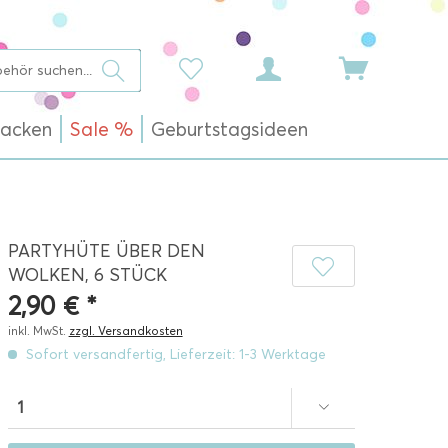
acken
Sale %
Geburtstagsideen
PARTYHÜTE ÜBER DEN
WOLKEN, 6 STÜCK
2,90 € *
inkl. MwSt.
zzgl. Versandkosten
Sofort versandfertig, Lieferzeit: 1-3 Werktage