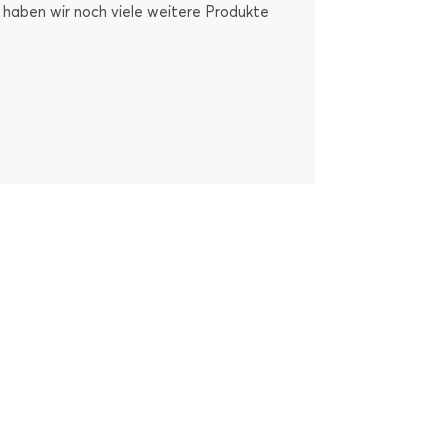
u haben wir noch viele weitere Produkte