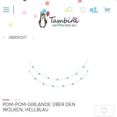
ÜBERSICHT
POM-POM-GIRLANDE ÜBER DEN
WOLKEN, HELLBLAU