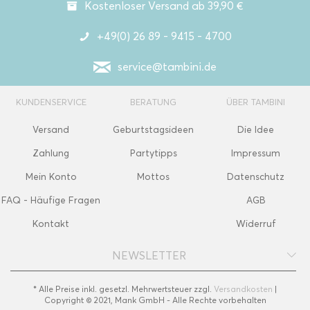
Kostenloser Versand ab 39,90 €
+49(0) 26 89 - 9415 - 4700
service@tambini.de
KUNDENSERVICE
BERATUNG
ÜBER TAMBINI
Versand
Geburtstagsideen
Die Idee
Zahlung
Partytipps
Impressum
Mein Konto
Mottos
Datenschutz
FAQ - Häufige Fragen
AGB
Kontakt
Widerruf
NEWSLETTER
* Alle Preise inkl. gesetzl. Mehrwertsteuer zzgl.
Versandkosten
|
Copyright © 2021, Mank GmbH - Alle Rechte vorbehalten