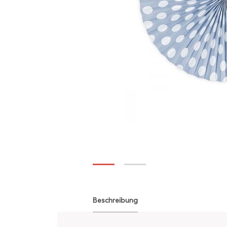
Beschreibung