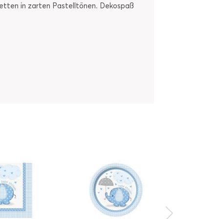
etten in zarten Pastelltönen. Dekospaß