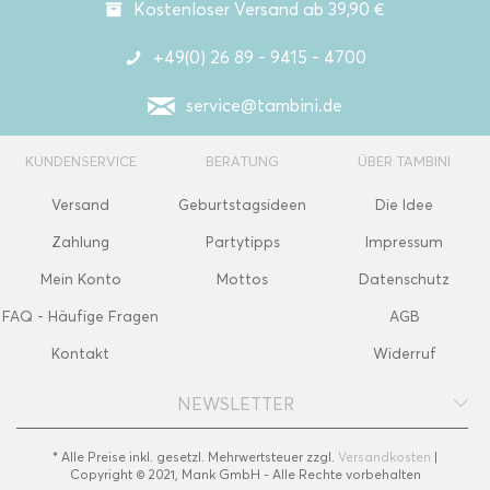
Kostenloser Versand ab 39,90 €
+49(0) 26 89 - 9415 - 4700
service@tambini.de
KUNDENSERVICE
BERATUNG
ÜBER TAMBINI
Versand
Geburtstagsideen
Die Idee
Zahlung
Partytipps
Impressum
Mein Konto
Mottos
Datenschutz
FAQ - Häufige Fragen
AGB
Kontakt
Widerruf
NEWSLETTER
* Alle Preise inkl. gesetzl. Mehrwertsteuer zzgl.
Versandkosten
|
Copyright © 2021, Mank GmbH - Alle Rechte vorbehalten