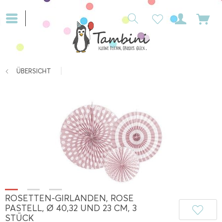
ÜBERSICHT
ROSETTEN-GIRLANDEN, ROSE
PASTELL, Ø 40,32 UND 23 CM, 3
STÜCK