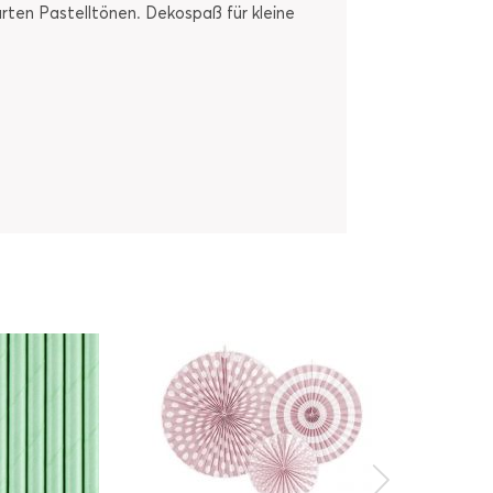
rten Pastelltönen. Dekospaß für kleine