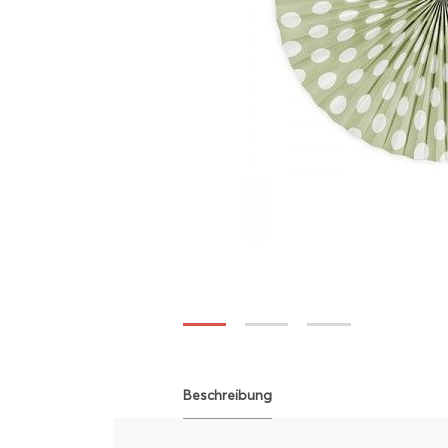
Beschreibung