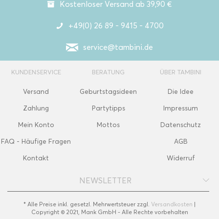
Kostenloser Versand ab 39,90 €
+49(0) 26 89 - 9415 - 4700
service@tambini.de
KUNDENSERVICE
BERATUNG
ÜBER TAMBINI
Versand
Geburtstagsideen
Die Idee
Zahlung
Partytipps
Impressum
Mein Konto
Mottos
Datenschutz
FAQ - Häufige Fragen
AGB
Kontakt
Widerruf
NEWSLETTER
* Alle Preise inkl. gesetzl. Mehrwertsteuer zzgl.
Versandkosten
|
Copyright © 2021, Mank GmbH - Alle Rechte vorbehalten