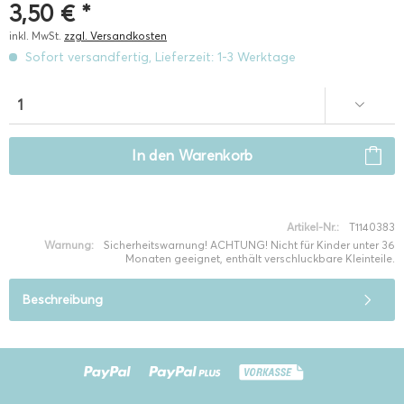
3,50 € *
inkl. MwSt.
zzgl. Versandkosten
Sofort versandfertig, Lieferzeit: 1-3 Werktage
In den
Warenkorb
Artikel-Nr.:
T1140383
Warnung:
Sicherheitswarnung! ACHTUNG! Nicht für Kinder unter 36
Monaten geeignet, enthält verschluckbare Kleinteile.
Beschreibung