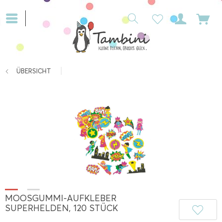
ÜBERSICHT
MOOSGUMMI-AUFKLEBER
SUPERHELDEN, 120 STÜCK