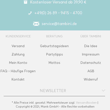
Kostenloser Versand ab 39,90 €
+49(0) 26 89 - 9415 - 4700
service@tambini.de
KUNDENSERVICE
BERATUNG
ÜBER TAMBINI
Versand
Geburtstagsideen
Die Idee
Zahlung
Partytipps
Impressum
Mein Konto
Mottos
Datenschutz
FAQ - Häufige Fragen
AGB
Kontakt
Widerruf
NEWSLETTER
* Alle Preise inkl. gesetzl. Mehrwertsteuer zzgl.
Versandkosten
|
Copyright © 2021, Mank GmbH - Alle Rechte vorbehalten