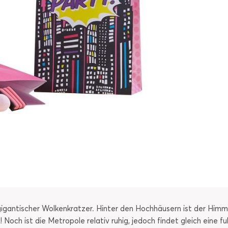
gigantischer Wolkenkratzer. Hinter den Hochhäusern ist der Himme
! Noch ist die Metropole relativ ruhig, jedoch findet gleich eine 