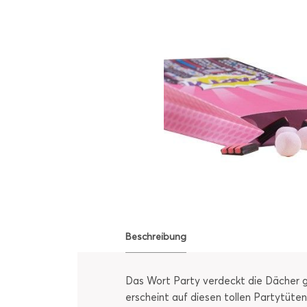
Beschreibung
Das Wort Party verdeckt die Dächer 
erscheint auf diesen tollen Partytüten