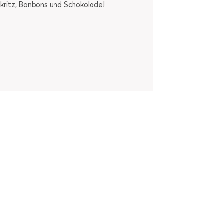
akritz, Bonbons und Schokolade!