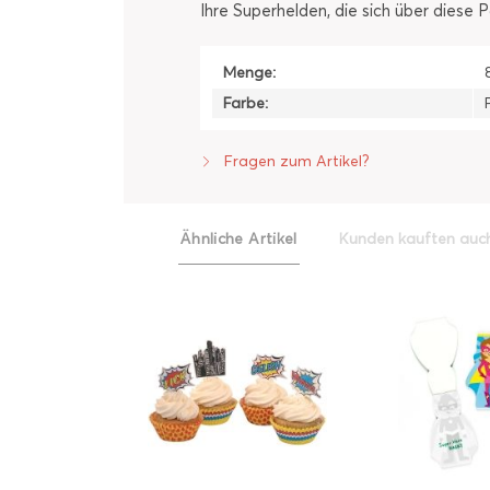
Ihre Superhelden, die sich über diese
Menge:
Farbe:
Fragen zum Artikel?
Ähnliche Artikel
Kunden kauften auc