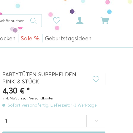
acken
Sale %
Geburtstagsideen
PARTYTÜTEN SUPERHELDEN
PINK, 8 STÜCK
4,30 € *
inkl. MwSt.
zzgl. Versandkosten
Sofort versandfertig, Lieferzeit: 1-3 Werktage