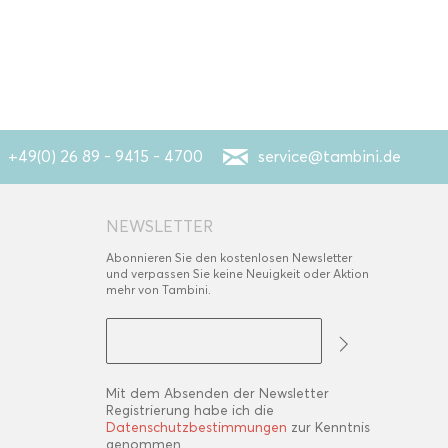
+49(0) 26 89 - 9415 - 4700
service@tambini.de
NEWSLETTER
Abonnieren Sie den kostenlosen Newsletter
und verpassen Sie keine Neuigkeit oder Aktion
mehr von Tambini.
Mit dem Absenden der Newsletter
Registrierung habe ich die
Datenschutzbestimmungen
zur Kenntnis
genommen