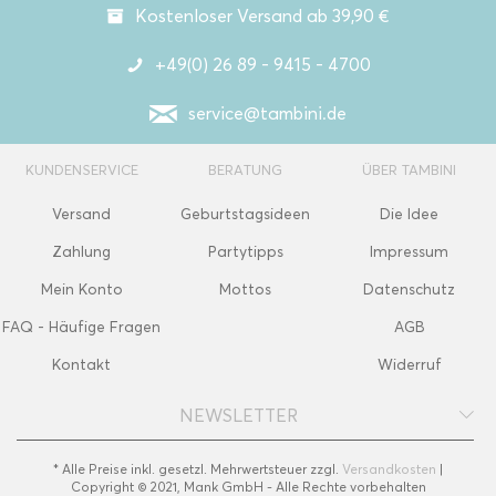
Kostenloser Versand ab 39,90 €
+49(0) 26 89 - 9415 - 4700
service@tambini.de
KUNDENSERVICE
BERATUNG
ÜBER TAMBINI
Versand
Geburtstagsideen
Die Idee
Zahlung
Partytipps
Impressum
Mein Konto
Mottos
Datenschutz
FAQ - Häufige Fragen
AGB
Kontakt
Widerruf
NEWSLETTER
* Alle Preise inkl. gesetzl. Mehrwertsteuer zzgl.
Versandkosten
|
Copyright © 2021, Mank GmbH - Alle Rechte vorbehalten