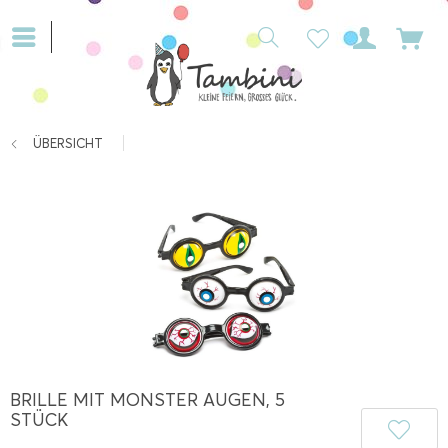
ÜBERSICHT
BRILLE MIT MONSTER AUGEN, 5
STÜCK