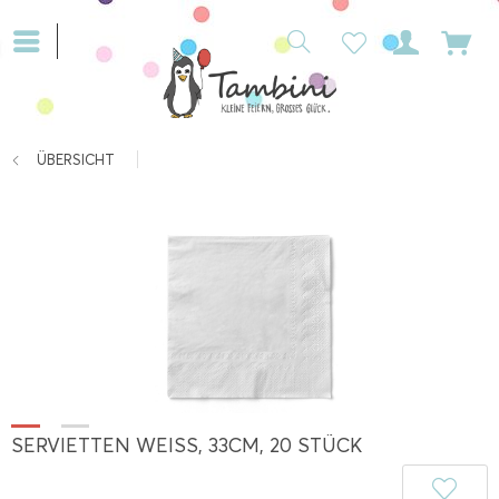
ÜBERSICHT
SERVIETTEN WEISS, 33CM, 20 STÜCK