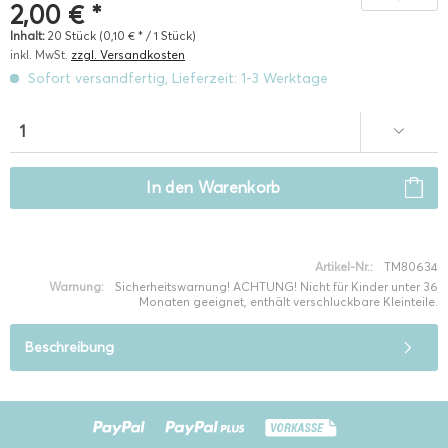
2,00 € *
Inhalt:
20 Stück (0,10 € * / 1 Stück)
inkl. MwSt.
zzgl. Versandkosten
Sofort versandfertig, Lieferzeit: 1-3 Werktage
In den
Warenkorb
Artikel-Nr.:
TM80634
Warnung:
Sicherheitswarnung! ACHTUNG! Nicht für Kinder unter 36
Monaten geeignet, enthält verschluckbare Kleinteile.
Beschreibung