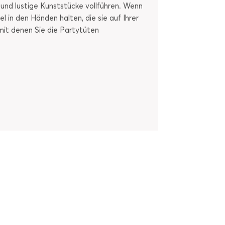
e und lustige Kunststücke vollführen. Wenn
 in den Händen halten, die sie auf Ihrer
 mit denen Sie die Partytüten