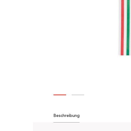
Beschreibung