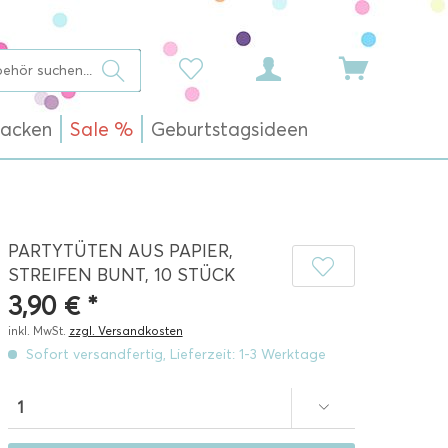
acken
Sale %
Geburtstagsideen
PARTYTÜTEN AUS PAPIER,
STREIFEN BUNT, 10 STÜCK
3,90 € *
inkl. MwSt.
zzgl. Versandkosten
Sofort versandfertig, Lieferzeit: 1-3 Werktage