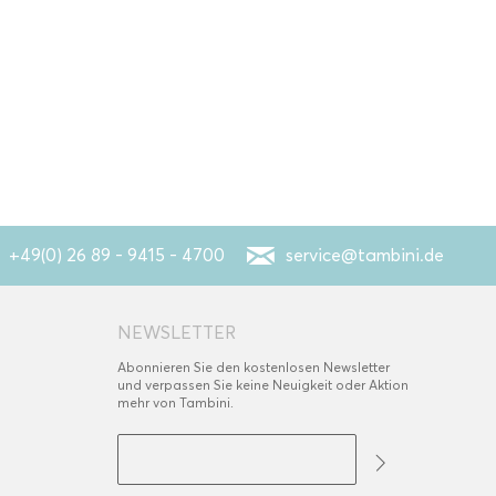
+49(0) 26 89 - 9415 - 4700
service@tambini.de
NEWSLETTER
Abonnieren Sie den kostenlosen Newsletter
und verpassen Sie keine Neuigkeit oder Aktion
mehr von Tambini.