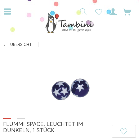
ÜBERSICHT
FLUMMI SPACE, LEUCHTET IM
DUNKELN, 1 STÜCK