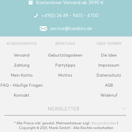
Kostenloser Versand ab 39,90 €
+49(0) 26 89 - 9415 - 4700
service@tambini.de
KUNDENSERVICE
BERATUNG
ÜBER TAMBINI
Versand
Geburtstagsideen
Die Idee
Zahlung
Partytipps
Impressum
Mein Konto
Mottos
Datenschutz
FAQ - Häufige Fragen
AGB
Kontakt
Widerruf
NEWSLETTER
* Alle Preise inkl. gesetzl. Mehrwertsteuer zzgl.
Versandkosten
|
Copyright © 2021, Mank GmbH - Alle Rechte vorbehalten