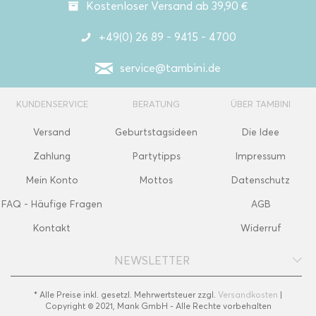
Kostenloser Versand ab 39,90 €
+49(0) 26 89 - 9415 - 4700
service@tambini.de
KUNDENSERVICE
BERATUNG
ÜBER TAMBINI
Versand
Geburtstagsideen
Die Idee
Zahlung
Partytipps
Impressum
Mein Konto
Mottos
Datenschutz
FAQ - Häufige Fragen
AGB
Kontakt
Widerruf
NEWSLETTER
* Alle Preise inkl. gesetzl. Mehrwertsteuer zzgl.
Versandkosten
|
Copyright © 2021, Mank GmbH - Alle Rechte vorbehalten