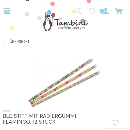
ÜBERSICHT
BLEISTIFT MIT RADIERGUMMI,
FLAMINGO, 12 STÜCK