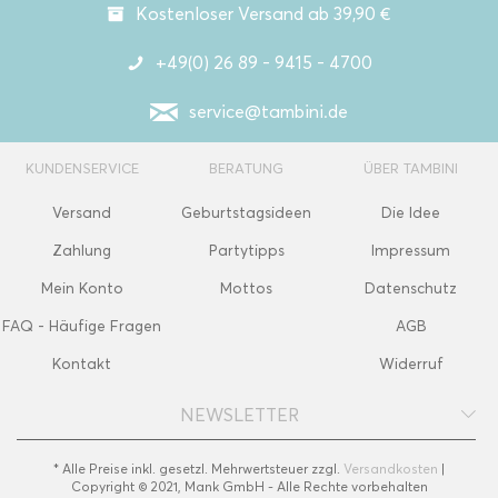
Kostenloser Versand ab 39,90 €
+49(0) 26 89 - 9415 - 4700
service@tambini.de
KUNDENSERVICE
BERATUNG
ÜBER TAMBINI
Versand
Geburtstagsideen
Die Idee
Zahlung
Partytipps
Impressum
Mein Konto
Mottos
Datenschutz
FAQ - Häufige Fragen
AGB
Kontakt
Widerruf
NEWSLETTER
* Alle Preise inkl. gesetzl. Mehrwertsteuer zzgl.
Versandkosten
|
Copyright © 2021, Mank GmbH - Alle Rechte vorbehalten